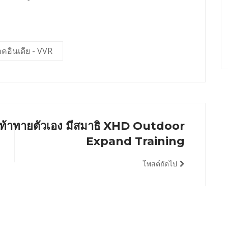
าคอินเดีย - VVR
ท้าทายตัวเอง มีสมาธิ XHD Outdoor
Expand Training
โพสต์ถัดไป