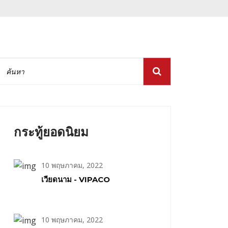
กระทู้ยอดนิยม
10 พฤษภาคม, 2022
เวียดนาม - VIPACO
10 พฤษภาคม, 2022