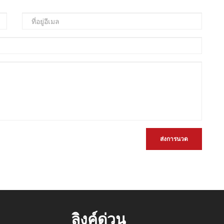
ส่งการนวด
ลิงค์ด่วน