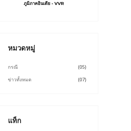
ภูมิภาคอินเดีย - VVR
หมวดหมู่
กรณี
(05)
ข่าวทั้งหมด
(07)
แท็ก