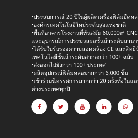
•ประสบการณ์ 20 ปีในผู้ผลิตเครื่องฟิล์มยืดหล
•องค์กรเทคโนโลยีใหม่ระดับสูงแห่งชาติ
•พื้นที่อาคารโรงงานที่ทันสมัย 60,000㎡ CNC
และอุปกรณ์การประมวลผลชั้นนําระดับนานา
•ได้รับใบรับรองความสอดคล้อง CE และสิทธิ
เทคโนโลยีชั้นนําระดับสากลกว่า 100+ ฉบับ
•ส่งออกไปยังกว่า 100+ ประเทศ
•ผลิตอุปกรณ์ฟิล์มหล่อมากกว่า 6,000 ชิ้น
•เข้าร่วมนิทรรศการมากกว่า 20 ครั้งทั้งในแล
ต่างประเทศทุกปี