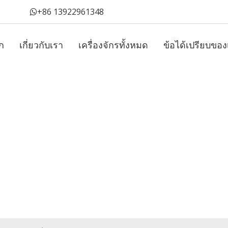
+86 13922961348
ก
เกี่ยวกับเรา
เครื่องจักรทั้งหมด
ข้อได้เปรียบของ