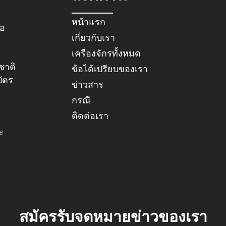
หน้าแรก
่อ
เกี่ยวกับเรา
เครื่องจักรทั้งหมด
ชาติ
ข้อได้เปรียบของเรา
บัตร
ข่าวสาร
กรณี
ติดต่อเรา
ะ
สมัครรับจดหมายข่าวของเรา