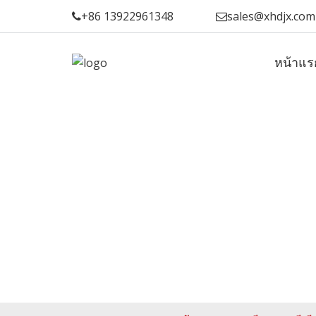
+86 13922961348
sales@xhdjx.com
หน้าแร