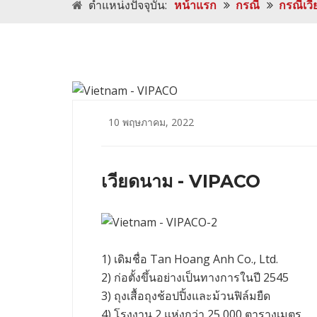
ตําแหน่งปัจจุบัน:
หน้าแรก
กรณี
กรณีเว
10 พฤษภาคม, 2022
เวียดนาม - VIPACO
1) เดิมชื่อ Tan Hoang Anh Co., Ltd.
2) ก่อตั้งขึ้นอย่างเป็นทางการในปี 2545
3) ถุงเสื้อถุงช้อปปิ้งและม้วนฟิล์มยืด
4) โรงงาน 2 แห่งกว่า 25,000 ตารางเมตร