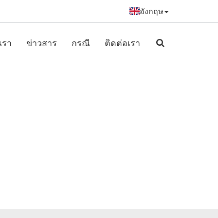
อังกฤษ
เรา
ข่าวสาร
กรณี
ติดต่อเรา