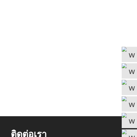
ติดต่อเรา